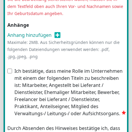
dem Textfeld oben auch Ihren Vor- und Nachnamen sowie
Ihr Geburtsdatum angeben.
Anhänge
Anhang hinzufügen
Maximale: 2MB. Aus Sicherheitsgründen können nur die
folgenden Dateiendungen verwendet werden: .pdf,
.jpg,.jpeg, .png
Ich bestätige, dass meine Rolle im Unternehmen
mit einem der folgenden Titeln zu beschreiben
ist: Mitarbeiter, Angestellt bei Lieferant /
Dienstleister, Ehemaliger Mitarbeiter, Bewerber,
Freelancer bei Lieferant / Dienstleister,
Praktikant, Anteilseigner, Mitglied des
Verwaltungs-/ Leitungs-/ oder Aufsichtsorgans.
Durch Absenden des Hinweises bestätige ich, dass