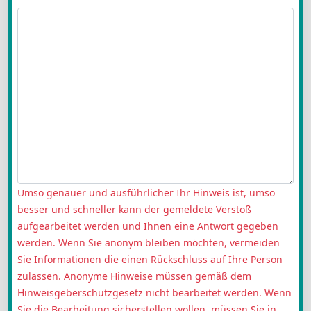
Umso genauer und ausführlicher Ihr Hinweis ist, umso
besser und schneller kann der gemeldete Verstoß
aufgearbeitet werden und Ihnen eine Antwort gegeben
werden. Wenn Sie anonym bleiben möchten, vermeiden
Sie Informationen die einen Rückschluss auf Ihre Person
zulassen. Anonyme Hinweise müssen gemäß dem
Hinweisgeberschutzgesetz nicht bearbeitet werden. Wenn
Sie die Bearbeitung sicherstellen wollen, müssen Sie in