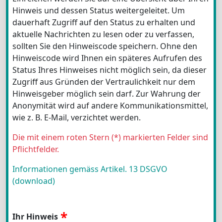
Hinweis und dessen Status weitergeleitet. Um
dauerhaft Zugriff auf den Status zu erhalten und
aktuelle Nachrichten zu lesen oder zu verfassen,
sollten Sie den Hinweiscode speichern. Ohne den
Hinweiscode wird Ihnen ein späteres Aufrufen des
Status Ihres Hinweises nicht möglich sein, da dieser
Zugriff aus Gründen der Vertraulichkeit nur dem
Hinweisgeber möglich sein darf. Zur Wahrung der
Anonymität wird auf andere Kommunikationsmittel,
wie z. B. E-Mail, verzichtet werden.
Die mit einem roten Stern (*) markierten Felder sind
Pflichtfelder.
Informationen gemäss Artikel. 13 DSGVO
(download)
Ihr Hinweis