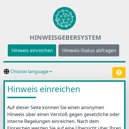
HINWEISGEBERSYSTEM
Hinweis einreichen
Hinweis-Status abfragen
Hinweis einreichen
Auf dieser Seite können Sie einen anonymen
Hinweis über einen Verstoß gegen gesetzliche oder
interne Regelungen einreichen. Nach dem
Einreichen werden Sie auf eine Übersicht über Ihren